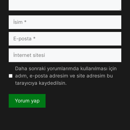
İsim
E-
posta
İnternet
sitesi
Daha sonraki yorumlarımda kullanılması için
adım, e-posta adresim ve site adresim bu
tarayıcıya kaydedilsin.