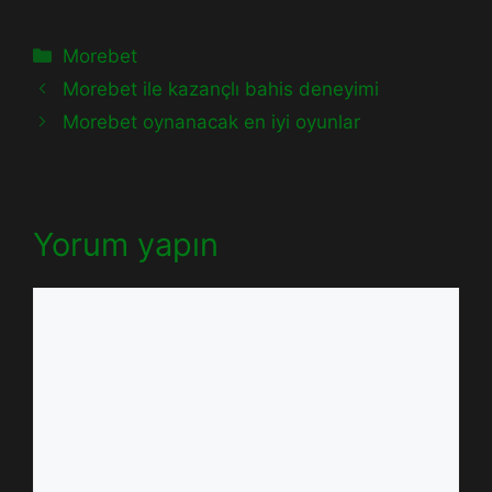
Kategoriler
Morebet
Morebet ile kazançlı bahis deneyimi
Morebet oynanacak en iyi oyunlar
Yorum yapın
Yorum