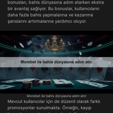
bonusları, bahis dünyasına adım atarken ekstra
bir avantaj sağlıyor. Bu bonuslar, kullanıcıların
daha fazla bahis yapmalarına ve kazanma
şanslarını artırmalarına yardımcı oluyor.
Morebet ile bahis dünyasına adım atın
Mevcut kullanıcılar için de düzenli olarak farklı
promosyonlar sunulmakta. Örneğin, kayıp