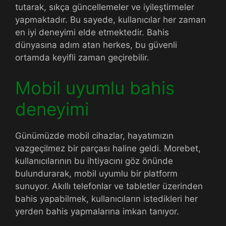
tutarak, sıkça güncellemeler ve iyileştirmeler
yapmaktadır. Bu sayede, kullanıcılar her zaman
en iyi deneyimi elde etmektedir. Bahis
dünyasına adım atan herkes, bu güvenli
ortamda keyifli zaman geçirebilir.
Mobil uyumlu bahis
deneyimi
Günümüzde mobil cihazlar, hayatımızın
vazgeçilmez bir parçası haline geldi. Morebet,
kullanıcılarının bu ihtiyacını göz önünde
bulundurarak, mobil uyumlu bir platform
sunuyor. Akıllı telefonlar ve tabletler üzerinden
bahis yapabilmek, kullanıcıların istedikleri her
yerden bahis yapmalarına imkan tanıyor.