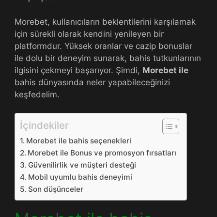
Morebet, kullanıcıların beklentilerini karşılamak
için sürekli olarak kendini yenileyen bir
platformdur. Yüksek oranlar ve cazip bonuslar
ile dolu bir deneyim sunarak, bahis tutkunlarının
ilgisini çekmeyi başarıyor. Şimdi,
Morebet ile
bahis dünyasında neler yapabileceğinizi
keşfedelim.
İçindekiler
Morebet ile bahis seçenekleri
Morebet ile Bonus ve promosyon fırsatları
Güvenilirlik ve müşteri desteği
Mobil uyumlu bahis deneyimi
Son düşünceler